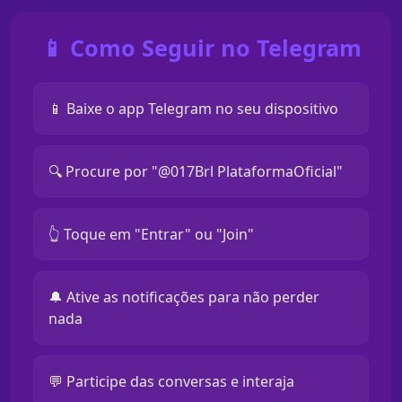
📱 Como Seguir no Telegram
📱 Baixe o app Telegram no seu dispositivo
🔍 Procure por "@017Brl PlataformaOficial"
👆 Toque em "Entrar" ou "Join"
🔔 Ative as notificações para não perder
nada
💬 Participe das conversas e interaja