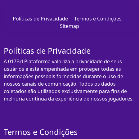
Políticas de Privacidade
Termos e Condições
Sitemap
Políticas de Privacidade
A 017Brl Plataforma valoriza a privacidade de seus
usuários e está empenhada em proteger todas as
informações pessoais fornecidas durante o uso de
nossos canais de comunicação. Todos os dados
coletados são utilizados exclusivamente para fins de
melhoria contínua da experiência de nossos jogadores.
Termos e Condições