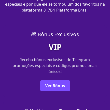
especiais e por que ele se tornou um dos favoritos na
plataforma 017Brl Plataforma Brasil
🎁 Bônus Exclusivos
VIP
Receba bônus exclusivos do Telegram,
promoções especiais e códigos promocionais
únicos!
Ver Bônus