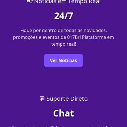
📢 Notícias em Tempo Real
24/7
Fique por dentro de todas as novidades,
promoções e eventos da 017Brl Plataforma em
tempo real!
Ver Notícias
💬 Suporte Direto
Chat