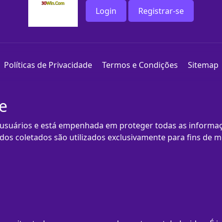
Login
Registrar-se
Políticas de Privacidade
Termos e Condições
Sitemap
de
s usuários e está empenhada em proteger todas as informaç
os coletados são utilizados exclusivamente para fins de m