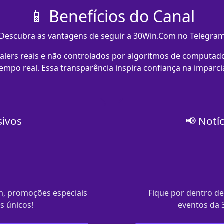
📱 Benefícios do Canal
Descubra as vantagens de seguir a 30Win.Com no Telegra
alers reais e não controlados por algoritmos de computad
empo real. Essa transparência inspira confiança na imparci
sivos
📢 Notí
m, promoções especiais
Fique por dentro d
s únicos!
eventos da 