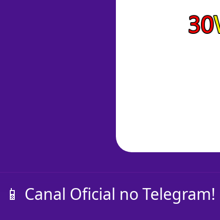
📱 Canal Oficial no Telegram!