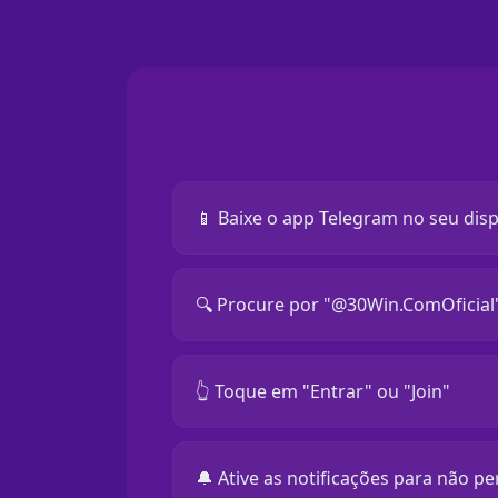
📱 Baixe o app Telegram no seu disp
🔍 Procure por "@30Win.ComOficial
👆 Toque em "Entrar" ou "Join"
🔔 Ative as notificações para não p