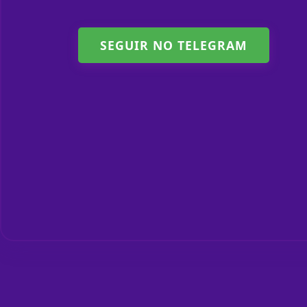
SEGUIR NO TELEGRAM