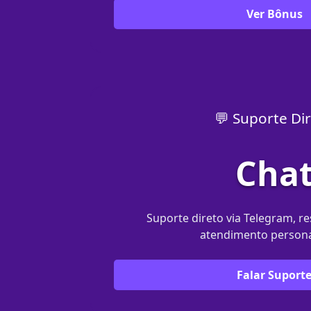
Ver Bônus
💬 Suporte Di
Cha
Suporte direto via Telegram, r
atendimento persona
Falar Suport