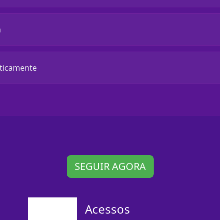
a
aticamente
SEGUIR AGORA
Acessos