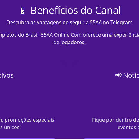
📱 Benefícios do Canal
Descubra as vantagens de seguir a 55AA no Telegram
letos do Brasil. 55AA Online Com oferece uma experiência 
de jogadores.
sivos
📢 Notí
m, promoções especiais
Fique por dentro d
s únicos!
eventos 