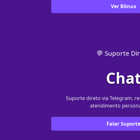
Ver Bônus
💬 Suporte Di
Cha
Suporte direto via Telegram, r
atendimento persona
Falar Suport