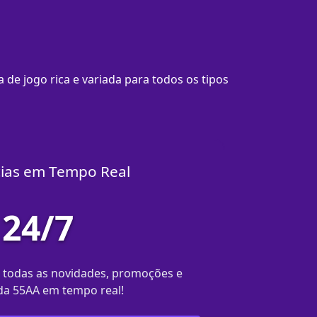
de jogo rica e variada para todos os tipos
cias em Tempo Real
24/7
e todas as novidades, promoções e
da 55AA em tempo real!