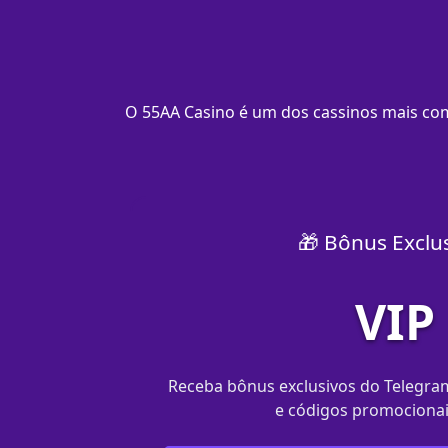
O 55AA Casino é um dos cassinos mais comp
🎁 Bônus Exclu
VIP
Receba bônus exclusivos do Telegra
e códigos promocionai