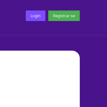
Login
Registrar-se