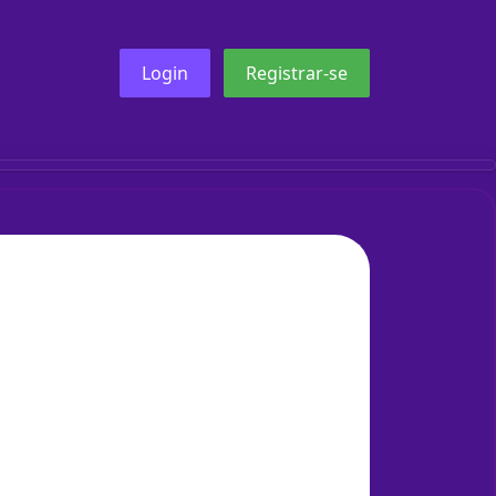
Login
Registrar-se