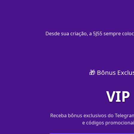
Desde sua criação, a 5J55 sempre coloc
🎁 Bônus Exclu
VIP
Receba bônus exclusivos do Telegra
e códigos promocionai