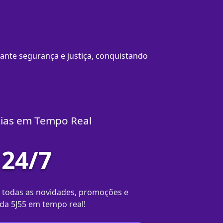
rante segurança e justiça, conquistando
cias em Tempo Real
24/7
e todas as novidades, promoções e
da 5J55 em tempo real!