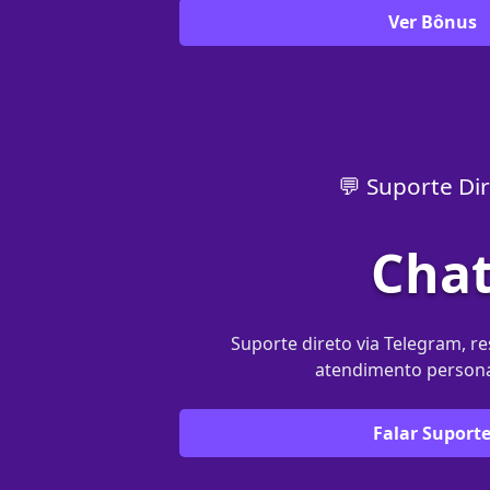
Ver Bônus
💬 Suporte Di
Cha
Suporte direto via Telegram, r
atendimento persona
Falar Suport