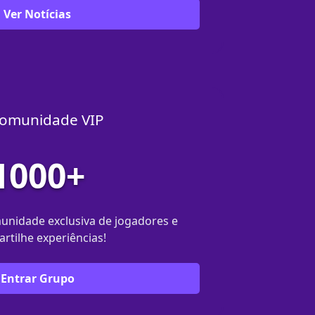
Ver Notícias
Comunidade VIP
1000+
unidade exclusiva de jogadores e
rtilhe experiências!
Entrar Grupo