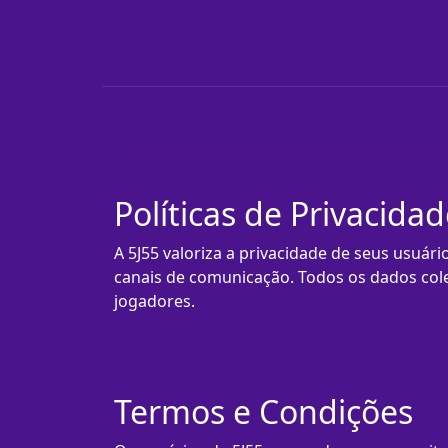
Políticas de Privacida
A 5J55 valoriza a privacidade de seus usuá
canais de comunicação. Todos os dados cole
jogadores.
Termos e Condições