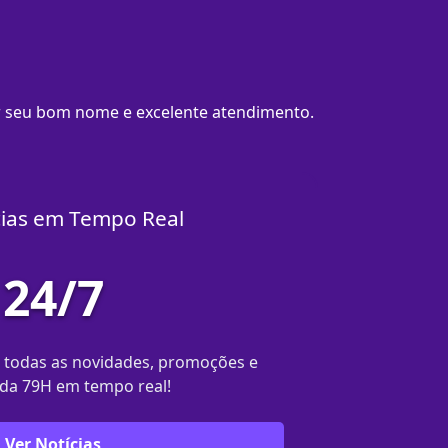
or seu bom nome e excelente atendimento.
cias em Tempo Real
24/7
e todas as novidades, promoções e
 da 79H em tempo real!
Ver Notícias