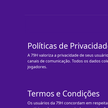
Políticas de Privacida
A 79H valoriza a privacidade de seus usuár
canais de comunicação. Todos os dados cole
jogadores.
Termos e Condições
Os usuários da 79H concordam em respeitar 