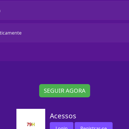
a
aticamente
SEGUIR AGORA
Acessos
Login
Registrar-se