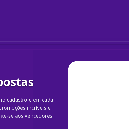
postas
no cadastro e em cada
promoções incríveis e
unte-se aos vencedores