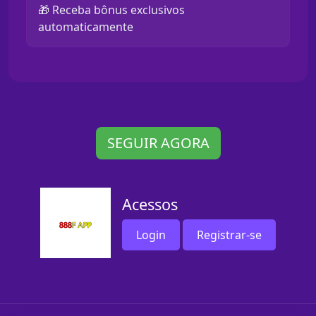
🎁 Receba bônus exclusivos
automaticamente
SEGUIR AGORA
Acessos
Login
Registrar-se