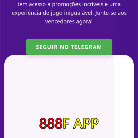
tem acesso a promoções incríveis e uma
experiência de jogo inigualável. Junte-se aos
vencedores agora!
SEGUIR NO TELEGRAM