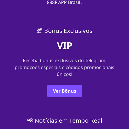
888F APP Brasil .
🎁 Bônus Exclusivos
VIP
Receba bônus exclusivos do Telegram,
promoções especiais e códigos promocionais
únicos!
Ver Bônus
📢 Notícias em Tempo Real