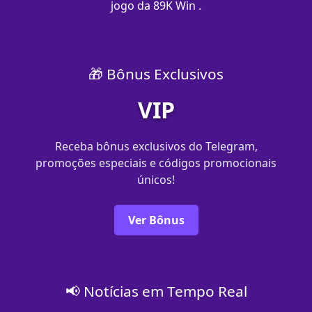
jogo da 89K Win .
🎁 Bônus Exclusivos
VIP
Receba bônus exclusivos do Telegram,
promoções especiais e códigos promocionais
únicos!
Ver Bônus
📢 Notícias em Tempo Real