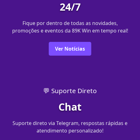
24/7
Fique por dentro de todas as novidades,
promoções e eventos da 89K Win em tempo real!
Ver Notícias
💬 Suporte Direto
Chat
Suporte direto via Telegram, respostas rápidas e
atendimento personalizado!