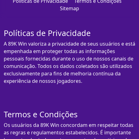
Políticas de Privacidade
Termos e Condições
Sitemap
Políticas de Privacidade
A 89K Win valoriza a privacidade de seus usuários e está
empenhada em proteger todas as informações
pessoais fornecidas durante o uso de nossos canais de
comunicação. Todos os dados coletados são utilizados
exclusivamente para fins de melhoria contínua da
experiência de nossos jogadores.
Termos e Condições
Os usuários da 89K Win concordam em respeitar todas
as regras e regulamentos estabelecidos. É importante