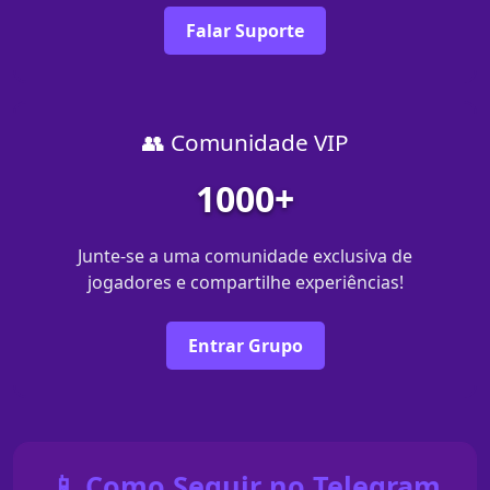
Falar Suporte
👥 Comunidade VIP
1000+
Junte-se a uma comunidade exclusiva de
jogadores e compartilhe experiências!
Entrar Grupo
📱 Como Seguir no Telegram