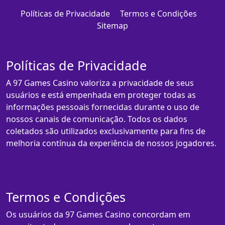
Políticas de Privacidade
Termos e Condições
Sitemap
Políticas de Privacidade
A 97 Games Casino valoriza a privacidade de seus
usuários e está empenhada em proteger todas as
informações pessoais fornecidas durante o uso de
nossos canais de comunicação. Todos os dados
coletados são utilizados exclusivamente para fins de
melhoria contínua da experiência de nossos jogadores.
Termos e Condições
Os usuários da 97 Games Casino concordam em