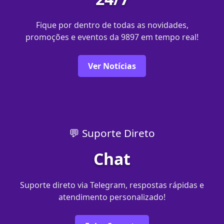
Fique por dentro de todas as novidades,
promoções e eventos da 9897 em tempo real!
Ver Notícias
💬 Suporte Direto
Chat
Suporte direto via Telegram, respostas rápidas e
atendimento personalizado!