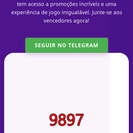
tem acesso a promoções incríveis e uma
experiência de jogo inigualável. Junte-se aos
vencedores agora!
SEGUIR NO TELEGRAM