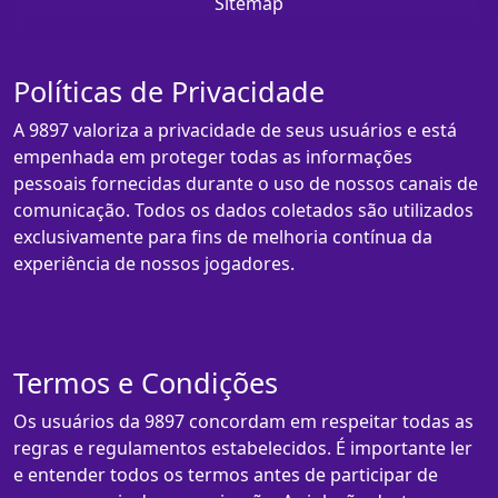
Sitemap
Políticas de Privacidade
A 9897 valoriza a privacidade de seus usuários e está
empenhada em proteger todas as informações
pessoais fornecidas durante o uso de nossos canais de
comunicação. Todos os dados coletados são utilizados
exclusivamente para fins de melhoria contínua da
experiência de nossos jogadores.
Termos e Condições
Os usuários da 9897 concordam em respeitar todas as
regras e regulamentos estabelecidos. É importante ler
e entender todos os termos antes de participar de