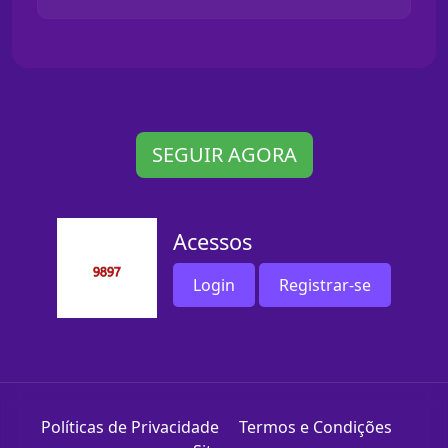
SEGUIR AGORA
Acessos
Login
Registrar-se
Políticas de Privacidade
Termos e Condições