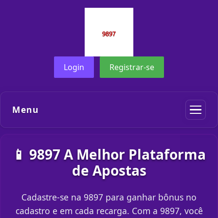
Login
Registrar-se
Menu
📱 9897 A Melhor Plataforma
de Apostas
Cadastre-se na 9897 para ganhar bônus no
cadastro e em cada recarga. Com a 9897, você