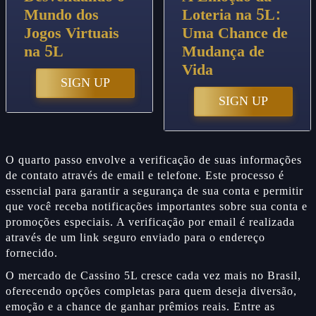
Mundo dos
Loteria na 5L:
Jogos Virtuais
Uma Chance de
na 5L
Mudança de
Vida
SIGN UP
SIGN UP
O quarto passo envolve a verificação de suas informações
de contato através de email e telefone. Este processo é
essencial para garantir a segurança de sua conta e permitir
que você receba notificações importantes sobre sua conta e
promoções especiais. A verificação por email é realizada
através de um link seguro enviado para o endereço
fornecido.
O mercado de Cassino 5L cresce cada vez mais no Brasil,
oferecendo opções completas para quem deseja diversão,
emoção e a chance de ganhar prêmios reais. Entre as