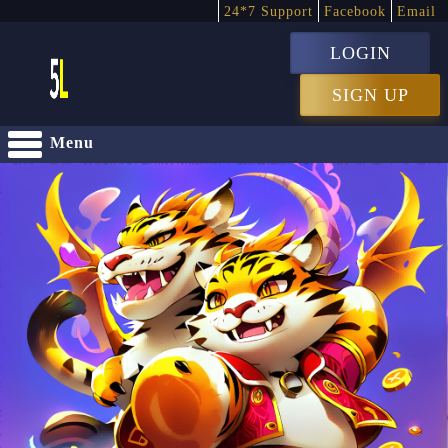
24*7 Support
Facebook
Email
LOGIN
SIGN UP
Menu