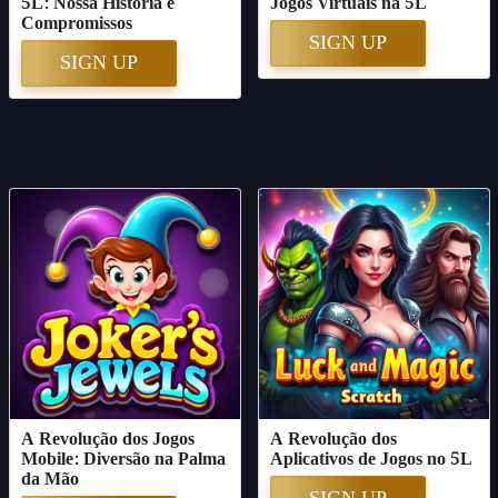
5L: Nossa História e
Jogos Virtuais na 5L
Compromissos
SIGN UP
SIGN UP
A Revolução dos Jogos
A Revolução dos
Mobile: Diversão na Palma
Aplicativos de Jogos no 5L
da Mão