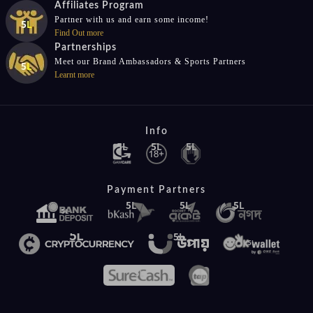
Affiliates Program
Partner with us and earn some income!
Find Out more
Partnerships
Meet our Brand Ambassadors & Sports Partners
Learnt more
Info
Payment Partners