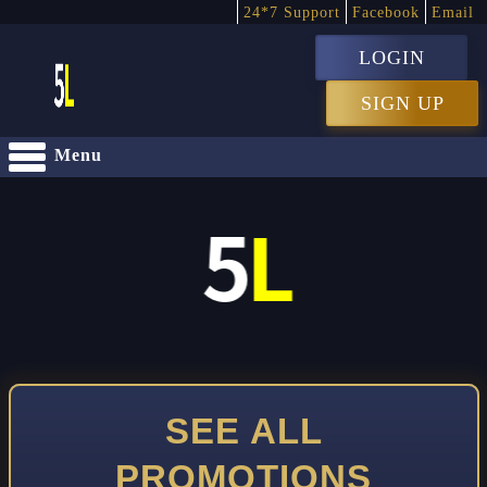
24*7 Support
Facebook
Email
LOGIN
SIGN UP
Menu
SEE ALL
PROMOTIONS