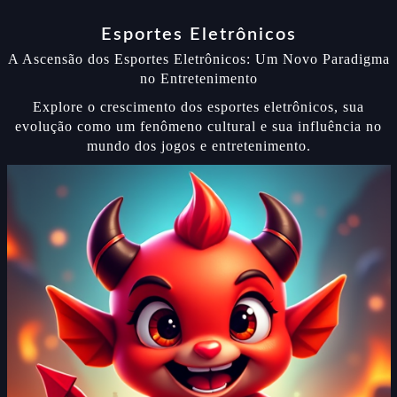
Esportes Eletrônicos
A Ascensão dos Esportes Eletrônicos: Um Novo Paradigma
no Entretenimento
Explore o crescimento dos esportes eletrônicos, sua
evolução como um fenômeno cultural e sua influência no
mundo dos jogos e entretenimento.