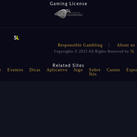
Gaming License
Responsible Gambling
About us
Copyrights © 2025 All Rights Reserved by
5L
Related Sites
e
Eventos
Dicas
Aplicativo
Jogo
Sobre
Casino
Espor
Nós